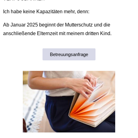
Ich habe keine Kapazitäten mehr, denn:
Ab Januar 2025 beginnt der Mutterschutz und die
anschließende Elternzeit mit meinem dritten Kind.
Betreuungsanfrage