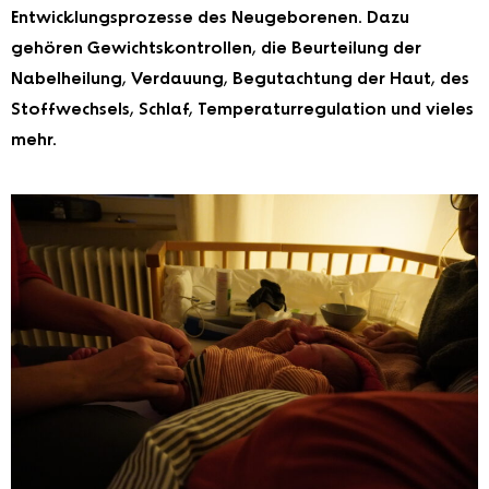
Entwicklungsprozesse des Neugeborenen. Dazu
gehören Gewichtskontrollen, die Beurteilung der
Nabelheilung, Verdauung, Begutachtung der Haut, des
Stoffwechsels, Schlaf, Temperaturregulation und vieles
mehr.