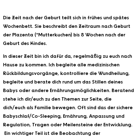
Die Zeit nach der Geburt teilt sich in frühes und spätes
Wochenbett. Sie beschreibt den Zeitraum nach Geburt
der Plazenta (*Mutterkuchen) bis 8 Wochen nach der
Geburt des Kindes.
In dieser Zeit bin ich dafür da, regelmäßig zu euch nach
Hause zu kommen. Ich begleite alle medizinischen
Rückbildungsvorgänge, kontrolliere die Wundheilung,
begleite und berate dich rund um das Stillen deines
Babys oder andere Ernährungsmöglichkeiten. Beratend
stehe ich dir/euch zu den Themen zur Seite, die
dich/euch als Familie bewegen. Oft sind das der sichere
Babyschlaf/Co-Sleeping, Ernährung, Anpassung und
Regulation, Tragen oder Meilensteine der Entwicklung.
Ein wichtiger Teil ist die Beobachtung der