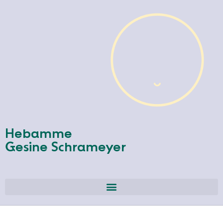
Hebamme
Gesine Schrameyer